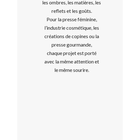
les ombres, les matières, les
reflets et les goûts.
Pour la presse féminine,
l’industrie cosmétique, les
créations de copines ou la
presse gourmande,
chaque projet est porté
avec la même attention et
le même sourire.