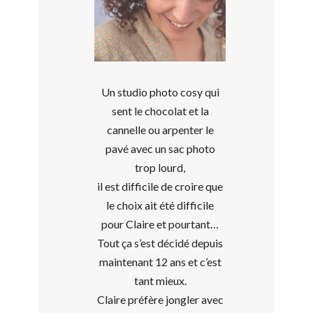
Un studio photo cosy qui
sent le chocolat et la
cannelle ou arpenter le
pavé avec un sac photo
trop lourd,
il est difficile de croire que
le choix ait été difficile
pour Claire et pourtant…
Tout ça s’est décidé depuis
maintenant 12 ans et c’est
tant mieux.
Claire préfère jongler avec